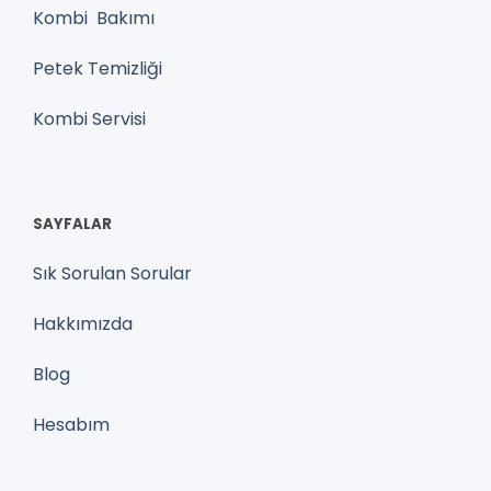
Kombi Bakımı
Petek Temizliği
Kombi Servisi
SAYFALAR
Sık Sorulan Sorular
Hakkımızda
Blog
Hesabım