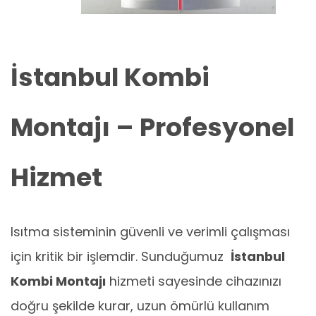
İstanbul Kombi
Montajı – Profesyonel
Hizmet
Isıtma sisteminin güvenli ve verimli çalışması
için kritik bir işlemdir. Sunduğumuz
İstanbul
Kombi Montajı
hizmeti sayesinde cihazınızı
doğru şekilde kurar, uzun ömürlü kullanım