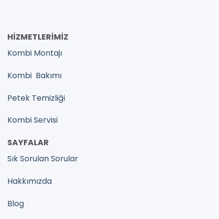
HİZMETLERİMİZ
Kombi Montajı
Kombi Bakımı
Petek Temizliği
Kombi Servisi
SAYFALAR
Sık Sorulan Sorular
Hakkımızda
Blog