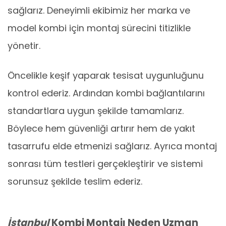
sağlarız. Deneyimli ekibimiz her marka ve
model kombi için montaj sürecini titizlikle
yönetir.
Öncelikle keşif yaparak tesisat uygunluğunu
kontrol ederiz. Ardından kombi bağlantılarını
standartlara uygun şekilde tamamlarız.
Böylece hem güvenliği artırır hem de yakıt
tasarrufu elde etmenizi sağlarız. Ayrıca montaj
sonrası tüm testleri gerçekleştirir ve sistemi
sorunsuz şekilde teslim ederiz.
İstanbul
Kombi Montajı Neden Uzman