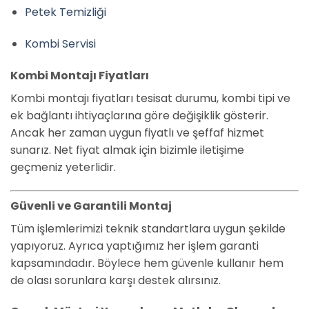
Petek Temizliği
Kombi Servisi
Kombi Montajı Fiyatları
Kombi montajı fiyatları tesisat durumu, kombi tipi ve
ek bağlantı ihtiyaçlarına göre değişiklik gösterir.
Ancak her zaman uygun fiyatlı ve şeffaf hizmet
sunarız. Net fiyat almak için bizimle iletişime
geçmeniz yeterlidir.
Güvenli ve Garantili Montaj
Tüm işlemlerimizi teknik standartlara uygun şekilde
yapıyoruz. Ayrıca yaptığımız her işlem garanti
kapsamındadır. Böylece hem güvenle kullanır hem
de olası sorunlara karşı destek alırsınız.