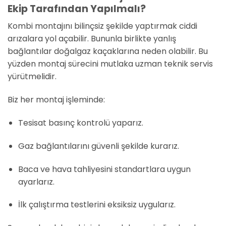
Ekip Tarafından Yapılmalı?
Kombi montajını bilinçsiz şekilde yaptırmak ciddi
arızalara yol açabilir. Bununla birlikte yanlış
bağlantılar doğalgaz kaçaklarına neden olabilir. Bu
yüzden montaj sürecini mutlaka uzman teknik servis
yürütmelidir.
Biz her montaj işleminde:
Tesisat basınç kontrolü yaparız.
Gaz bağlantılarını güvenli şekilde kurarız.
Baca ve hava tahliyesini standartlara uygun
ayarlarız.
İlk çalıştırma testlerini eksiksiz uygularız.