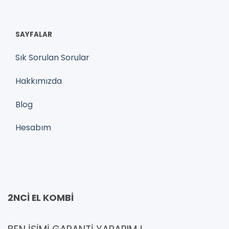
SAYFALAR
Sık Sorulan Sorular
Hakkımızda
Blog
Hesabım
2NCİ EL KOMBİ