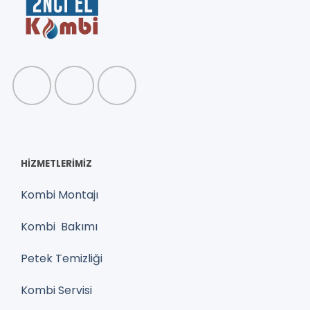
HİZMETLERİMİZ
Kombi Montajı
Kombi Bakımı
Petek Temizliği
Kombi Servisi