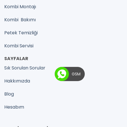
Kombi Montajı
Kombi Bakımı
Petek Temizliği
Kombi Servisi
SAYFALAR
Sık Sorulan Sorular
GSM
Hakkımızda
Blog
Hesabım