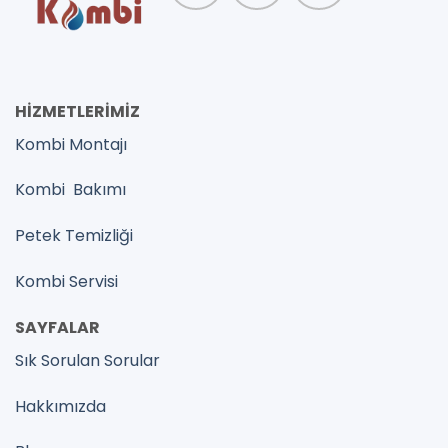
HİZMETLERİMİZ
Kombi Montajı
Kombi Bakımı
Petek Temizliği
Kombi Servisi
SAYFALAR
Sık Sorulan Sorular
Hakkımızda