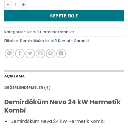
Demirdöküm Neva 24 kW Hermetik Kombi adet
SEPETE EKLE
Kategoriler:
İkinci El Hermetik Kombiler
Etiketler:
Demirdöküm İkinci El Kombi - Garantili
AÇIKLAMA
DEĞERLENDIRMELER (4)
Demirdöküm Neva 24 kW Hermetik
Kombi
Demirdöküm Neva 24 kW Hermetik Kombi