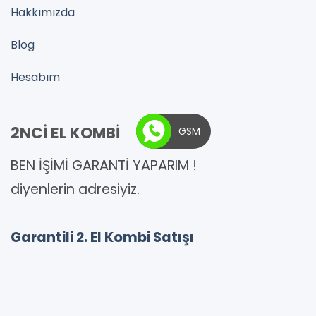
Hakkımızda
Blog
Hesabım
2NCİ EL KOMBİ
GSM
BEN İŞİMİ GARANTİ YAPARIM !
diyenlerin adresiyiz.
Garantili 2. El Kombi Satışı