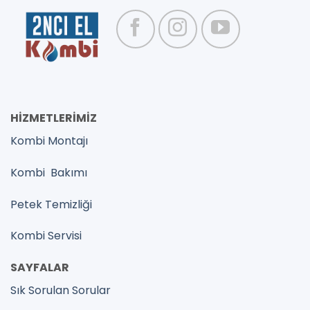
HİZMETLERİMİZ
Kombi Montajı
Kombi Bakımı
Petek Temizliği
Kombi Servisi
SAYFALAR
Sık Sorulan Sorular