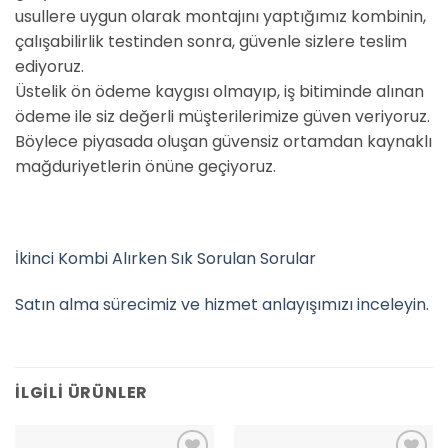
usullere uygun olarak montajını yaptığımız kombinin,
çalışabilirlik testinden sonra, güvenle sizlere teslim
ediyoruz.
Üstelik ön ödeme kaygısı olmayıp, iş bitiminde alınan
ödeme ile siz değerli müşterilerimize güven veriyoruz.
Böylece piyasada oluşan güvensiz ortamdan kaynaklı
mağduriyetlerin önüne geçiyoruz.
İkinci Kombi Alırken Sık Sorulan Sorular
Satın alma sürecimiz ve hizmet anlayışımızı inceleyin.
İLGILI ÜRÜNLER