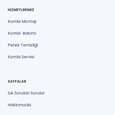
HİZMETLERİMİZ
Kombi Montajı
Kombi Bakımı
Petek Temizliği
Kombi Servisi
SAYFALAR
Sık Sorulan Sorular
Hakkımızda