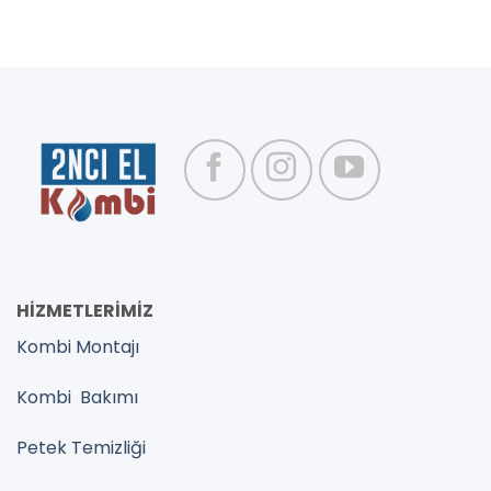
HİZMETLERİMİZ
Kombi Montajı
Kombi Bakımı
Petek Temizliği