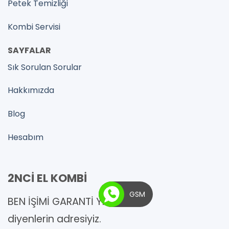
Petek Temizliği
Kombi Servisi
SAYFALAR
Sık Sorulan Sorular
Hakkımızda
Blog
Hesabım
2NCİ EL KOMBİ
GSM
BEN İŞİMİ GARANTİ YAPARIM !
diyenlerin adresiyiz.