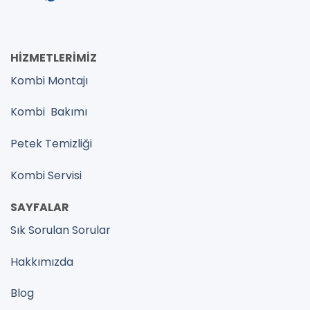
HİZMETLERİMİZ
Kombi Montajı
Kombi Bakımı
Petek Temizliği
Kombi Servisi
SAYFALAR
Sık Sorulan Sorular
Hakkımızda
Blog