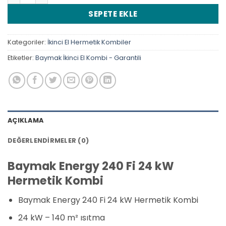
SEPETE EKLE
Kategoriler:
İkinci El Hermetik Kombiler
Etiketler:
Baymak İkinci El Kombi - Garantili
AÇIKLAMA
DEĞERLENDIRMELER (0)
Baymak Energy 240 Fi 24 kW
Hermetik Kombi
Baymak Energy 240 Fi 24 kW Hermetik Kombi
24 kW – 140 m² ısıtma