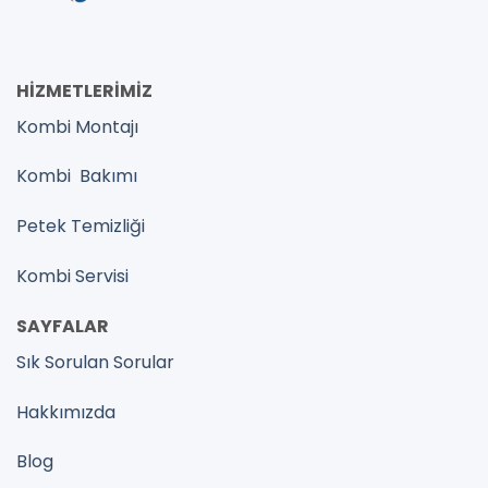
HİZMETLERİMİZ
Kombi Montajı
Kombi Bakımı
Petek Temizliği
Kombi Servisi
SAYFALAR
Sık Sorulan Sorular
Hakkımızda
Blog