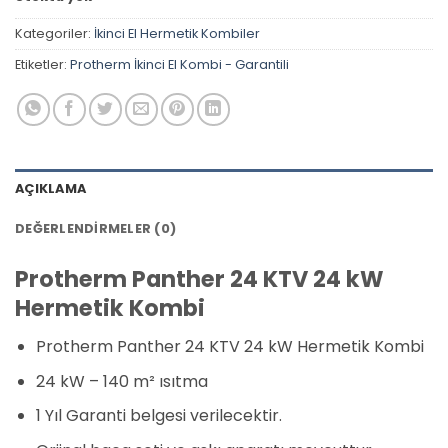
Kategoriler:
İkinci El Hermetik Kombiler
Etiketler:
Protherm İkinci El Kombi - Garantili
AÇIKLAMA
DEĞERLENDIRMELER (0)
Protherm Panther 24 KTV 24 kW
Hermetik Kombi
Protherm Panther 24 KTV 24 kW Hermetik Kombi
24 kW – 140 m² ısıtma
1 Yıl Garanti belgesi verilecektir.