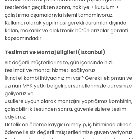
testlerden geçtikten sonra, nakliye + kurulum +
çalıştırma aşamalarıyla işlemi tamamlıyoruz.
Kullanıcı olarak yapılması gerekli durumlar dışında
kalan, mekanik ve elektronik bütün arızalar garanti
kapsamındadır.
Teslimat ve Montaj Bilgileri (İstanbul)
Siz değerli müşterilerimize, gün içerisinde hızlı
teslimat ve montaj hizmeti sağlıyoruz.
İkinci el kombi ihtiyacınız mı var? Gerekli ekipman ve
uzman MYK yetki belgeli personellerimizle adresinize
geliyoruz ve
usullere uygun olarak montajını yaptığımız kombinin,
çalışabilirlik testinden sonra, güvenle sizlere teslim
ediyoruz.
Üstelik ön ödeme kaygısı olmayıp, iş bitiminde alınan
ödeme ile siz değerli müşterilerimize güven veriyoruz.