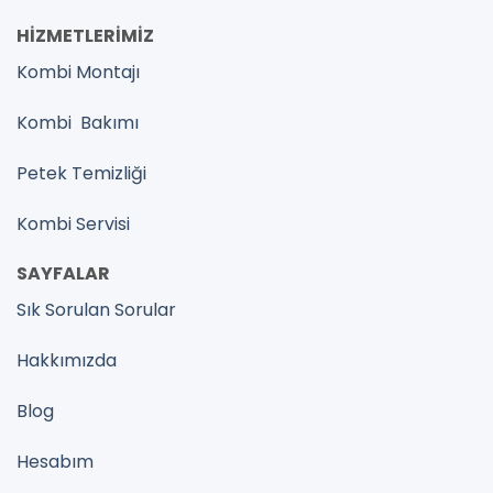
HİZMETLERİMİZ
Kombi Montajı
Kombi Bakımı
Petek Temizliği
Kombi Servisi
SAYFALAR
Sık Sorulan Sorular
Hakkımızda
Blog
Hesabım