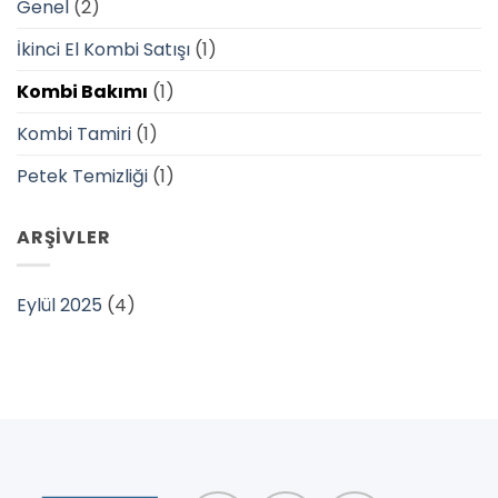
Genel
(2)
İkinci El Kombi Satışı
(1)
Kombi Bakımı
(1)
Kombi Tamiri
(1)
Petek Temizliği
(1)
ARŞIVLER
Eylül 2025
(4)