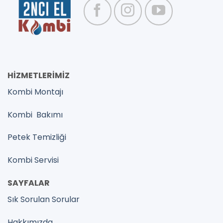
HİZMETLERİMİZ
Kombi Montajı
Kombi Bakımı
Petek Temizliği
Kombi Servisi
SAYFALAR
Sık Sorulan Sorular
Hakkımızda